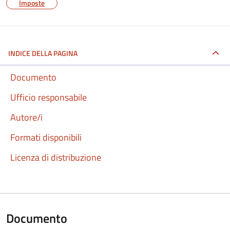
Imposte
INDICE DELLA PAGINA
Documento
Ufficio responsabile
Autore/i
Formati disponibili
Licenza di distribuzione
Documento