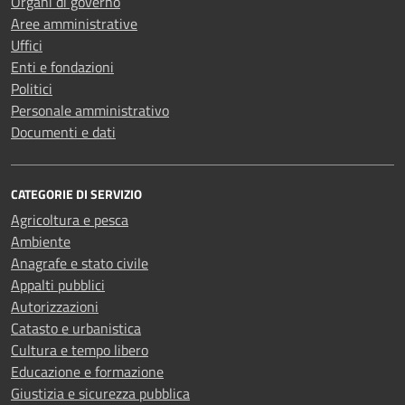
Organi di governo
Aree amministrative
Uffici
Enti e fondazioni
Politici
Personale amministrativo
Documenti e dati
CATEGORIE DI SERVIZIO
Agricoltura e pesca
Ambiente
Anagrafe e stato civile
Appalti pubblici
Autorizzazioni
Catasto e urbanistica
Cultura e tempo libero
Educazione e formazione
Giustizia e sicurezza pubblica