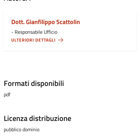
Dott. Gianfilippo Scattolin
- Responsabile Ufficio
ULTERIORI DETTAGLI
Formati disponibili
pdf
Licenza distribuzione
pubblico dominio