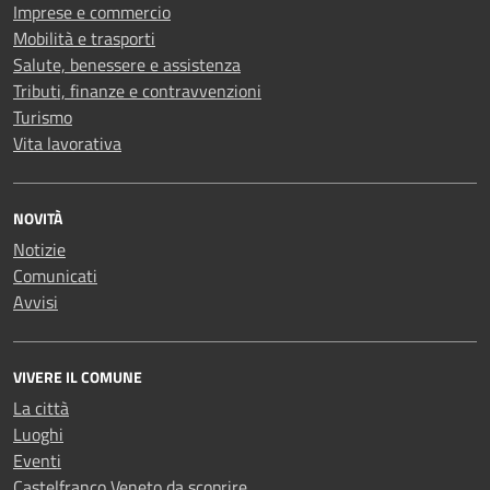
Imprese e commercio
Mobilità e trasporti
Salute, benessere e assistenza
Tributi, finanze e contravvenzioni
Turismo
Vita lavorativa
NOVITÀ
Notizie
Comunicati
Avvisi
VIVERE IL COMUNE
La città
Luoghi
Eventi
Castelfranco Veneto da scoprire