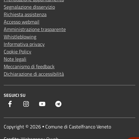
Segnalazione disservizio
Richiesta assistenza
Accesso webmail
Amministrazione trasparente
Whistleblowing
Informativa privacy
Cookie Policy
Note legali
Meccanismo di feedback
Dichiarazione di accessibilità
SEGUICI SU
Facebook
Instagram
YouTube
Telegram
Copyright © 2026
Comune di Castelfranco Veneto
•