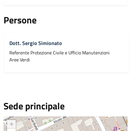
Persone
Dott. Sergio Simionato
Referente Protezione Civile e Ufficio Manutenzioni
Aree Verdi
Sede principale
+