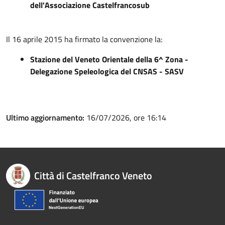
dell'Associazione Castelfrancosub
Il 16 aprile 2015 ha firmato la convenzione la:
Stazione del Veneto Orientale della 6^ Zona -
Delegazione Speleologica del CNSAS - SASV
Ultimo aggiornamento:
16/07/2026, ore 16:14
Città di Castelfranco Veneto