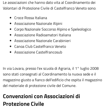
Le associazioni che hanno dato vita al Coordinamento dei
Volontari di Protezione Civile di Castelfranco Veneto sono:
Croce Rossa Italiana
Associazione Nazionale Alpini
Corpo Nazionale Soccorso Alpino e Speleologico
Associazione Radioamatori Italiana
Associazione Nazionale Carabinieri
Canoa Club Castelfranco Veneto
Associazione Castelfrancosub
In via Lovara, presso l'ex scuola di Agraria, il 1° luglio 2008
sono stati consegnati al Coordinamento la nuova sede e il
magazzino giusto a fianco dell'edificio che ospita il magazzino
del materiale di protezione civile del Comune.
Convenzioni con Associazioni di
Protezione Civile