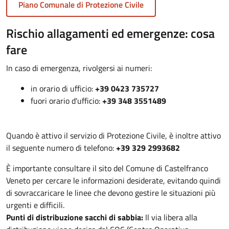
Piano Comunale di Protezione Civile
Rischio allagamenti ed emergenze: cosa
fare
In caso di emergenza, rivolgersi ai numeri:
in orario di ufficio:
+39 0423 735727
fuori orario d'ufficio:
+39 348 3551489
Quando è attivo il servizio di Protezione Civile, è inoltre attivo
il seguente numero di telefono:
+39 329 2993682
È importante consultare il sito del Comune di Castelfranco
Veneto per cercare le informazioni desiderate, evitando quindi
di sovraccaricare le linee che devono gestire le situazioni più
urgenti e difficili.
Punti di distribuzione sacchi di sabbia:
Il via libera alla