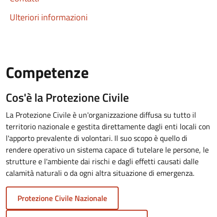
Ulteriori informazioni
Competenze
Cos'è la Protezione Civile
La Protezione Civile è un'organizzazione diffusa su tutto il
territorio nazionale e gestita direttamente dagli enti locali con
l'apporto prevalente di volontari. Il suo scopo è quello di
rendere operativo un sistema capace di tutelare le persone, le
strutture e l'ambiente dai rischi e dagli effetti causati dalle
calamità naturali o da ogni altra situazione di emergenza.
Protezione Civile Nazionale