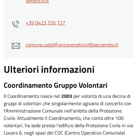
veneto.tv.it
+39 0423 735 727
comune.castelfrancoveneto.tv@pecveneto.it
Ulteriori informazioni
Coordinamento Gruppo Volontari
Il Coordinamento nasce nel
2003
per volontà di una decina di
gruppi di volontari che singolarmente agivano di concerto con
l'Amministrazione Comunale nell'ambito della Protezione
Civile. Attualmente Il Coordinamento, che conta oltre 100
volontari, ha sede presso l'edificio della Protezione Civile in via
Lovara 6, negli spazi del COC (Centro Operativo Comunale)