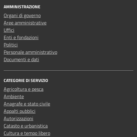
AMMINISTRAZIONE
Organi di governo
Aree amministrative
Uffici
Enti e fondazioni
Politici
Personale amministrativo
Documenti e dati
CATEGORIE DI SERVIZIO
Agricoltura e pesca
Ambiente
Anagrafe e stato civile
Appalti pubblici
Autorizzazioni
Catasto e urbanistica
Cultura e tempo libero