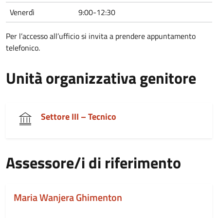
Venerdì
9:00-12:30
Per l’accesso all’ufficio si invita a prendere appuntamento
telefonico.
Unità organizzativa genitore
Settore III – Tecnico
Assessore/i di riferimento
Maria Wanjera Ghimenton