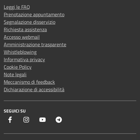
Leggi le FAQ
Prenotazione appuntamento
Segnalazione disservizio
Richiesta assistenza
Accesso webmail
Amministrazione trasparente
Whistleblowing
Informativa privacy
Cookie Policy
Note legali
Meccanismo di feedback
Dichiarazione di accessibilità
SEGUICI SU
Facebook
Instagram
YouTube
Telegram