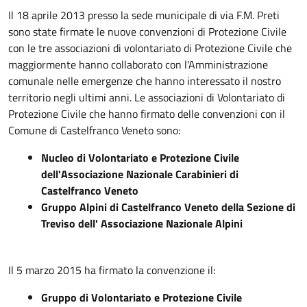
Il 18 aprile 2013 presso la sede municipale di via F.M. Preti
sono state firmate le nuove convenzioni di Protezione Civile
con le tre associazioni di volontariato di Protezione Civile che
maggiormente hanno collaborato con l'Amministrazione
comunale nelle emergenze che hanno interessato il nostro
territorio negli ultimi anni. Le associazioni di Volontariato di
Protezione Civile che hanno firmato delle convenzioni con il
Comune di Castelfranco Veneto sono:
Nucleo di Volontariato e Protezione Civile
dell'Associazione Nazionale Carabinieri di
Castelfranco Veneto
Gruppo Alpini di Castelfranco Veneto della Sezione di
Treviso dell' Associazione Nazionale Alpini
Il 5 marzo 2015 ha firmato la convenzione il:
Gruppo di Volontariato e Protezione Civile