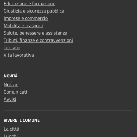
Educazione e formazione
Giustizia e sicurezza pubblica
Imprese e commercio
Mobilità e trasporti
Salute, benessere e assistenza
Tributi, finanze e contravvenzioni
Turismo
Vita lavorativa
NOVITÀ
Notizie
Comunicati
Avvisi
VIVERE IL COMUNE
La città
Luoghi