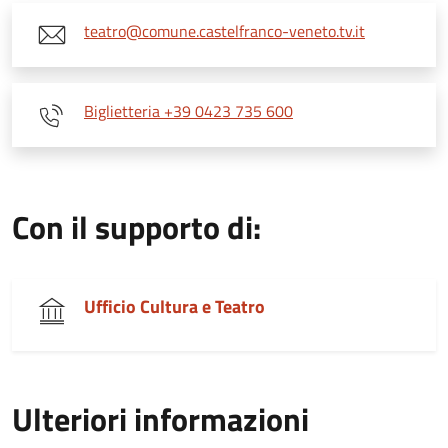
teatro@comune.castelfranco-veneto.tv.it
Biglietteria +39 0423 735 600
Con il supporto di:
Ufficio Cultura e Teatro
Ulteriori informazioni