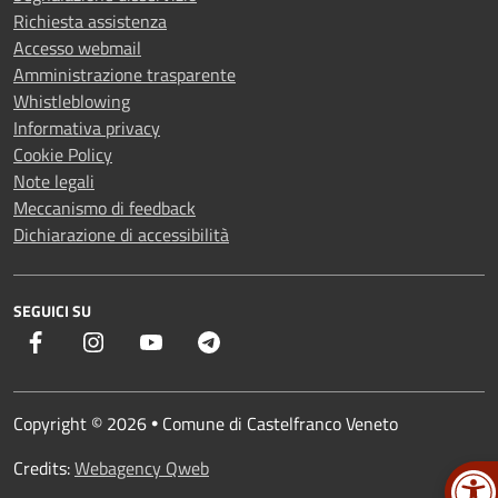
Richiesta assistenza
Accesso webmail
Amministrazione trasparente
Whistleblowing
Informativa privacy
Cookie Policy
Note legali
Meccanismo di feedback
Dichiarazione di accessibilità
SEGUICI SU
Facebook
Instagram
YouTube
Telegram
Copyright © 2026
Comune di Castelfranco Veneto
•
Credits:
Webagency Qweb