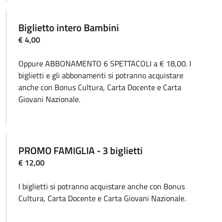
Biglietto intero Bambini
€ 4,00
Oppure ABBONAMENTO 6 SPETTACOLI a € 18,00. I
biglietti e gli abbonamenti si potranno acquistare
anche con Bonus Cultura, Carta Docente e Carta
Giovani Nazionale.
PROMO FAMIGLIA - 3 biglietti
€ 12,00
I biglietti si potranno acquistare anche con Bonus
Cultura, Carta Docente e Carta Giovani Nazionale.