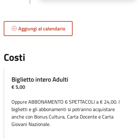
Aggiungi al calendario
Costi
Biglietto intero Adulti
€ 5,00
Oppure ABBONAMENTO 6 SPETTACOLI a € 24,00. I
biglietti e gli abbonamenti si potranno acquistare
anche con Bonus Cultura, Carta Docente e Carta
Giovani Nazionale.