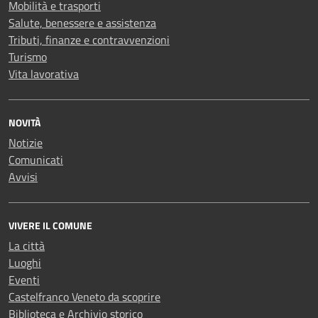
Mobilità e trasporti
Salute, benessere e assistenza
Tributi, finanze e contravvenzioni
Turismo
Vita lavorativa
NOVITÀ
Notizie
Comunicati
Avvisi
VIVERE IL COMUNE
La città
Luoghi
Eventi
Castelfranco Veneto da scoprire
Biblioteca e Archivio storico