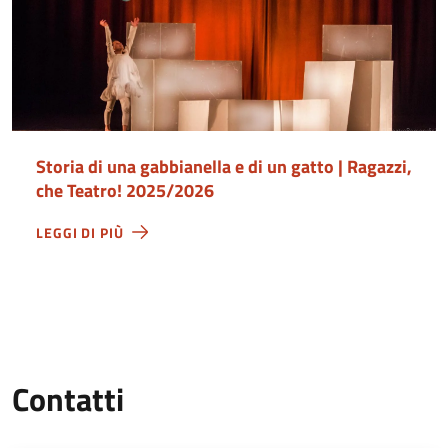
Storia di una gabbianella e di un gatto | Ragazzi,
che Teatro! 2025/2026
LEGGI DI PIÙ
Contatti