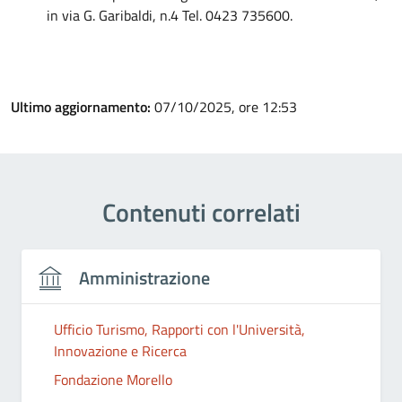
in via G. Garibaldi, n.4 Tel. 0423 735600.
Ultimo aggiornamento:
07/10/2025, ore 12:53
Contenuti correlati
Amministrazione
Ufficio Turismo, Rapporti con l'Università,
Innovazione e Ricerca
Fondazione Morello