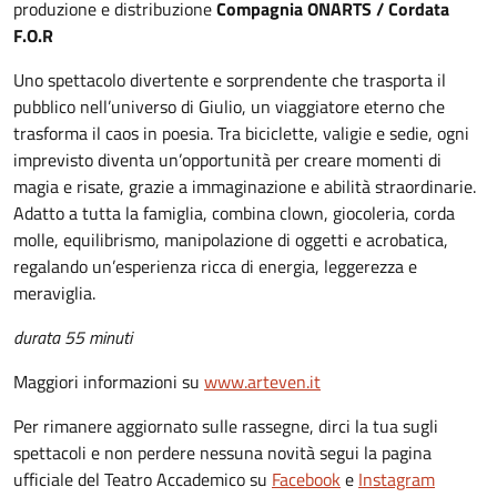
produzione e distribuzione
Compagnia ONARTS / Cordata
F.O.R
Uno spettacolo divertente e sorprendente che trasporta il
pubblico nell’universo di Giulio, un viaggiatore eterno che
trasforma il caos in poesia. Tra biciclette, valigie e sedie, ogni
imprevisto diventa un’opportunità per creare momenti di
magia e risate, grazie a immaginazione e abilità straordinarie.
Adatto a tutta la famiglia, combina clown, giocoleria, corda
molle, equilibrismo, manipolazione di oggetti e acrobatica,
regalando un’esperienza ricca di energia, leggerezza e
meraviglia.
durata 55 minuti
Maggiori informazioni su
www.arteven.it
Per rimanere aggiornato sulle rassegne, dirci la tua sugli
spettacoli e non perdere nessuna novità segui la pagina
ufficiale del Teatro Accademico su
Facebook
e
Instagram