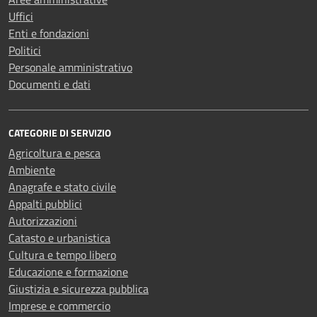
Uffici
Enti e fondazioni
Politici
Personale amministrativo
Documenti e dati
CATEGORIE DI SERVIZIO
Agricoltura e pesca
Ambiente
Anagrafe e stato civile
Appalti pubblici
Autorizzazioni
Catasto e urbanistica
Cultura e tempo libero
Educazione e formazione
Giustizia e sicurezza pubblica
Imprese e commercio