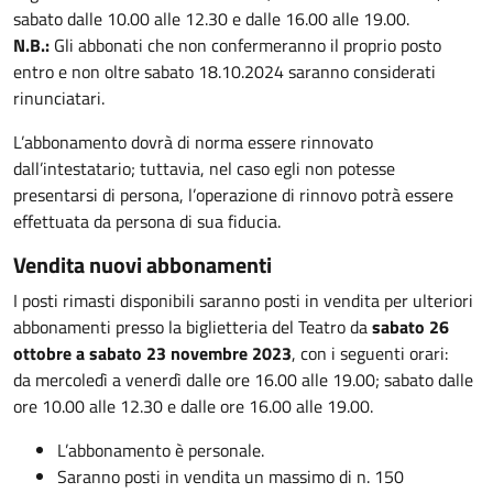
sabato dalle 10.00 alle 12.30 e dalle 16.00 alle 19.00.
N.B.:
Gli abbonati che non confermeranno il proprio posto
entro e non oltre sabato 18.10.2024 saranno considerati
rinunciatari.
L’abbonamento dovrà di norma essere rinnovato
dall’intestatario; tuttavia, nel caso egli non potesse
presentarsi di persona, l’operazione di rinnovo potrà essere
effettuata da persona di sua fiducia.
Vendita nuovi abbonamenti
I posti rimasti disponibili saranno posti in vendita per ulteriori
abbonamenti presso la biglietteria del Teatro da
sabato 26
ottobre a sabato 23 novembre 2023
, con i seguenti orari:
da mercoledì a venerdì dalle ore 16.00 alle 19.00; sabato dalle
ore 10.00 alle 12.30 e dalle ore 16.00 alle 19.00.
L’abbonamento è personale.
Saranno posti in vendita un massimo di n. 150