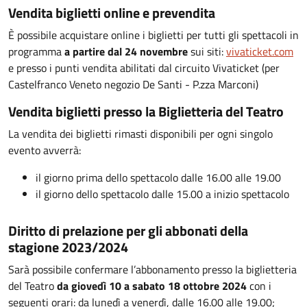
Vendita biglietti online e prevendita
È possibile acquistare online i biglietti per tutti gli spettacoli in
programma
a partire dal 24 novembre
sui siti:
vivaticket.com
e presso i punti vendita abilitati dal circuito Vivaticket (per
Castelfranco Veneto negozio De Santi - P.zza Marconi)
Vendita biglietti presso la Biglietteria del Teatro
La vendita dei biglietti rimasti disponibili per ogni singolo
evento avverrà:
il giorno prima dello spettacolo dalle 16.00 alle 19.00
il giorno dello spettacolo dalle 15.00 a inizio spettacolo
Diritto di prelazione per gli abbonati della
stagione 2023/2024
Sarà possibile confermare l’abbonamento presso la biglietteria
del Teatro
da giovedì 10 a sabato 18 ottobre 2024
con i
seguenti orari: da lunedì a venerdì, dalle 16.00 alle 19.00;