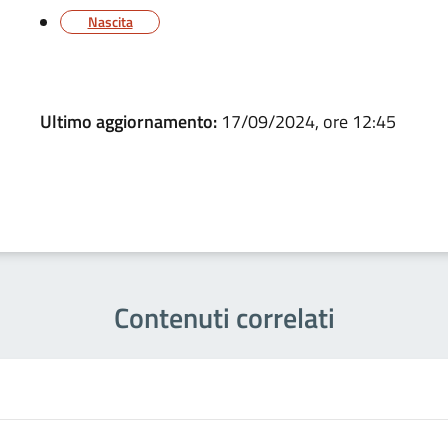
Nascita
Ultimo aggiornamento:
17/09/2024, ore 12:45
Contenuti correlati