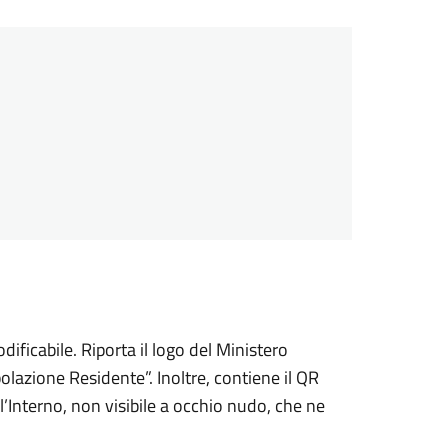
ficabile. Riporta il logo del Ministero
olazione Residente”. Inoltre, contiene il QR
ell’Interno, non visibile a occhio nudo, che ne