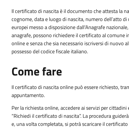
Il certificato di nascita è il documento che attesta la 
cognome, data e luogo di nascita, numero dell’atto di na
europei messo a disposizione dall’Anagrafe nazionale, i n
anagrafe, possono richiedere il certificato al comune 
online e senza che sia necessario iscriversi di nuovo al
possesso del codice fiscale italiano.
Come fare
Il certificato di nascita online può essere richiesto, tra
appuntamento.
Per la richiesta online, accedere ai servizi per cittadi
“Richiedi il certificato di nascita”. La procedura guiderà
e, una volta completata, si potrà scaricare il certificato