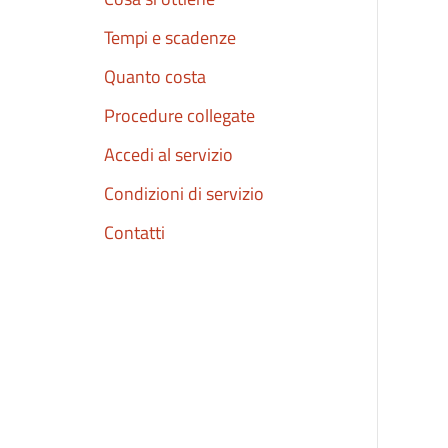
Tempi e scadenze
Quanto costa
Procedure collegate
Accedi al servizio
Condizioni di servizio
Contatti