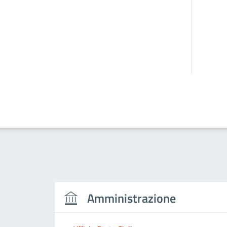
Amministrazione