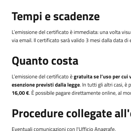
Tempi e scadenze
L’emissione del certificato è immediata: una volta visua
via email. Il certificato sarà valido 3 mesi dalla data di
Quanto costa
L’emissione del certificato è
gratuita se l’uso per cui 
esenzione previsti dalla legge
. In tutti gli altri casi,
16,00 €
. È possibile pagare direttamente online, al m
Procedure collegate all'
Eventuali comunicazioni con l'Ufficio Anagrafe.