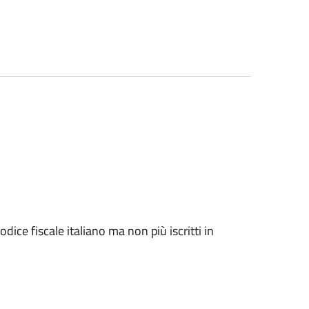
odice fiscale italiano ma non più iscritti in