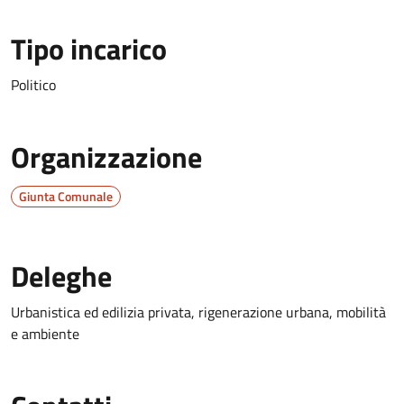
Tipo incarico
Politico
Organizzazione
Giunta Comunale
Deleghe
Urbanistica ed edilizia privata, rigenerazione urbana, mobilità
e ambiente