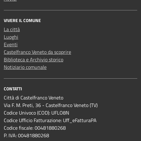
VIVERE IL COMUNE
La città
Luoghi
Eventi
Castelfranco Veneto da scoprire
Biblioteca e Archivio storico
Notiziario comunale
CONTATTI
Città di Castelfranco Veneto
Via F. M. Preti, 36 - Castelfranco Veneto (TV)
Codice Univoco (COD): UFLO8N
Codice Ufficio Fatturazione: Uff_eFatturaPA
Codice fiscale: 00481880268
P. IVA: 00481880268