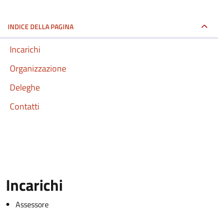
INDICE DELLA PAGINA
Incarichi
Organizzazione
Deleghe
Contatti
Incarichi
Assessore