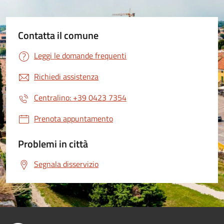
Contatta il comune
Leggi le domande frequenti
Richiedi assistenza
Centralino: +39 0423 7354
Prenota appuntamento
Problemi in città
Segnala disservizio