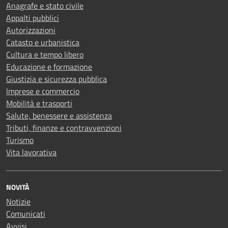
Anagrafe e stato civile
Appalti pubblici
Autorizzazioni
Catasto e urbanistica
Cultura e tempo libero
Educazione e formazione
Giustizia e sicurezza pubblica
Imprese e commercio
Mobilità e trasporti
Salute, benessere e assistenza
Tributi, finanze e contravvenzioni
Turismo
Vita lavorativa
NOVITÀ
Notizie
Comunicati
Avvisi