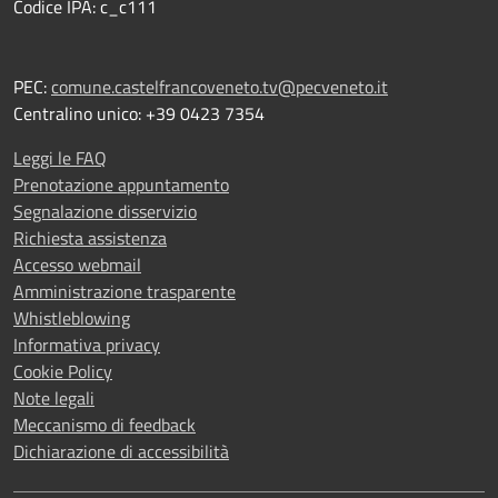
Codice IPA: c_c111
PEC:
comune.castelfrancoveneto.tv@pecveneto.it
Centralino unico: +39 0423 7354
Leggi le FAQ
Prenotazione appuntamento
Segnalazione disservizio
Richiesta assistenza
Accesso webmail
Amministrazione trasparente
Whistleblowing
Informativa privacy
Cookie Policy
Note legali
Meccanismo di feedback
Dichiarazione di accessibilità