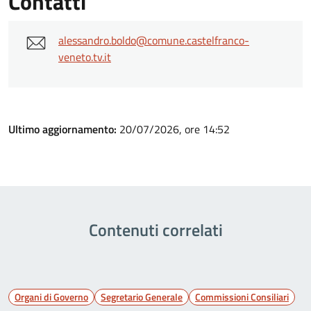
Contatti
alessandro.boldo@comune.castelfranco-
veneto.tv.it
Ultimo aggiornamento:
20/07/2026, ore 14:52
Contenuti correlati
Organi di Governo
Segretario Generale
Commissioni Consiliari