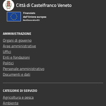
Città di Castelfranco Veneto
AMMINISTRAZIONE
Organi di governo
Aree amministrative
Uffici
Enti e fondazioni
Politici
Personale amministrativo
Documenti e dati
CATEGORIE DI SERVIZIO
Agricoltura e pesca
Ambiente