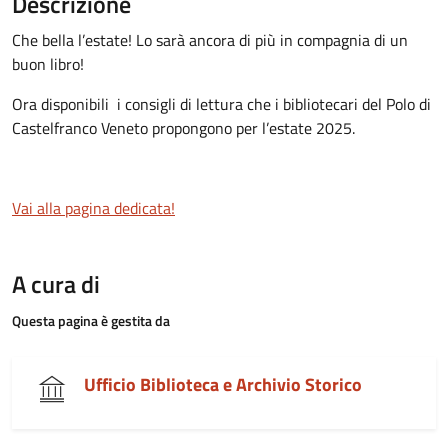
Descrizione
Che bella l’estate! Lo sarà ancora di più in compagnia di un
buon libro!
Ora disponibili i consigli di lettura che i bibliotecari del Polo di
Castelfranco Veneto propongono per l’estate 2025.
Vai alla pagina dedicata!
A cura di
Questa pagina è gestita da
Ufficio Biblioteca e Archivio Storico