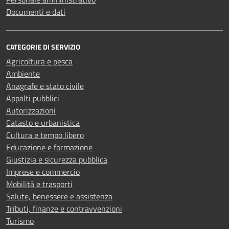
Documenti e dati
CATEGORIE DI SERVIZIO
Agricoltura e pesca
Ambiente
Anagrafe e stato civile
Appalti pubblici
Autorizzazioni
Catasto e urbanistica
Cultura e tempo libero
Educazione e formazione
Giustizia e sicurezza pubblica
Imprese e commercio
Mobilità e trasporti
Salute, benessere e assistenza
Tributi, finanze e contravvenzioni
Turismo