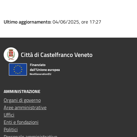
Ultimo aggiornamento:
04/06/2025, ore 17:27
Città di Castelfranco Veneto
AMMINISTRAZIONE
Organi di governo
Aree amministrative
Uffici
Enti e fondazioni
Politici
Personale amministrativo