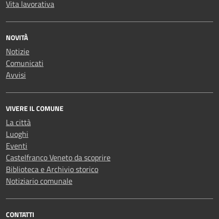
Vita lavorativa
NOVITÀ
Notizie
Comunicati
Avvisi
VIVERE IL COMUNE
La città
Luoghi
Eventi
Castelfranco Veneto da scoprire
Biblioteca e Archivio storico
Notiziario comunale
CONTATTI